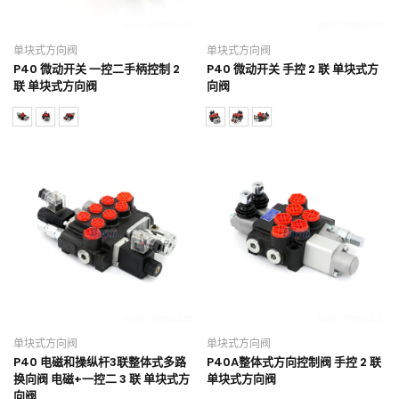
单块式方向阀
单块式方向阀
P40 微动开关 一控二手柄控制 2
P40 微动开关 手控 2 联 单块式方
联 单块式方向阀
向阀
单块式方向阀
单块式方向阀
P40 电磁和操纵杆3联整体式多路
P40A整体式方向控制阀 手控 2 联
换向阀 电磁+一控二 3 联 单块式方
单块式方向阀
向阀