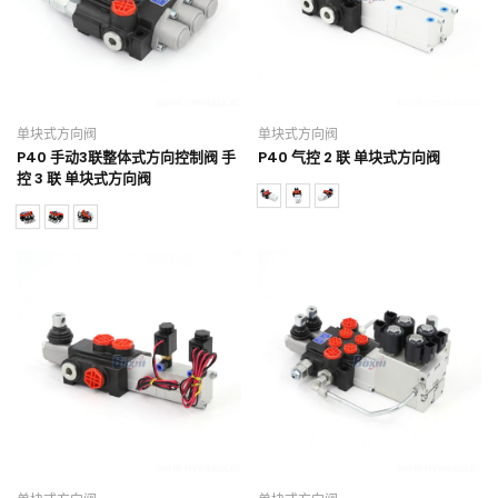
单块式方向阀
单块式方向阀
P40 手动3联整体式方向控制阀 手
P40 气控 2 联 单块式方向阀
控 3 联 单块式方向阀