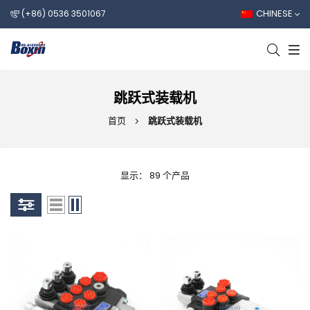
CHINESE
(+86) 0536 3501067
跳跃式装载机
首页
跳跃式装载机
显示： 89 个产品