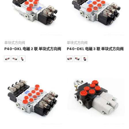
单块式方向阀
单块式方向阀
P40-DKL 电磁 2 联 单块式方向阀
P40-DKL 电磁 3 联 单块式方向阀