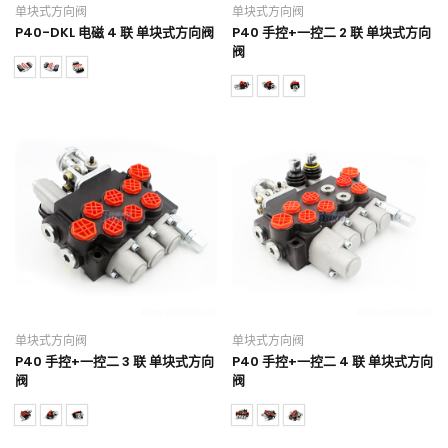
单块式方向阀
单块式方向阀
P40-DKL 电磁 4 联 单块式方向阀
P40 手控+一控二 2 联 单块式方向
阀
单块式方向阀
单块式方向阀
P40 手控+一控二 3 联 单块式方向
P40 手控+一控二 4 联 单块式方向
阀
阀