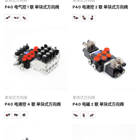
单块式方向阀
单块式方向阀
P40 电气控 1 联 单块式方向阀
P40 电液控 2 联 单块式方向阀
单块式方向阀
单块式方向阀
P40 电液控 4 联 单块式方向阀
P40 电磁 2 联 单块式方向阀