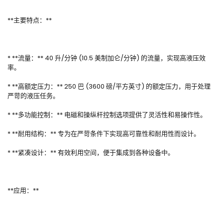
**主要特点：**
* **流量：** 40 升/分钟 (10.5 美制加仑/分钟) 的流量，实现高液压效
率。
* **高额定压力：** 250 巴 (3600 磅/平方英寸) 的额定压力，用于处理
严苛的液压任务。
* **多功能控制：** 电磁和操纵杆控制选项提供了灵活性和易操作性。
* **耐用结构：** 专为在严苛条件下实现高可靠性和耐用性而设计。
* **紧凑设计：** 有效利用空间，便于集成到各种设备中。
**应用：**