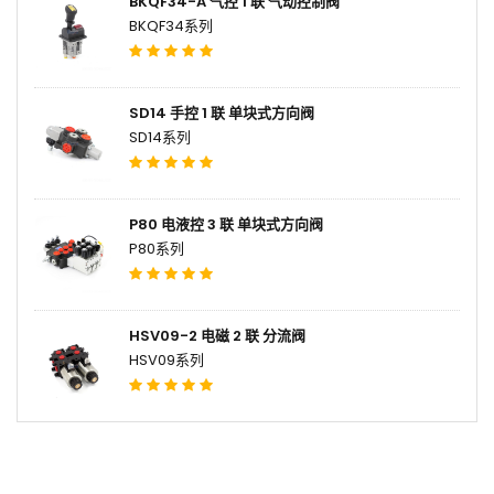
BKQF34-A 气控 1 联 气动控制阀
BKQF34系列
SD14 手控 1 联 单块式方向阀
SD14系列
P80 电液控 3 联 单块式方向阀
P80系列
HSV09-2 电磁 2 联 分流阀
HSV09系列