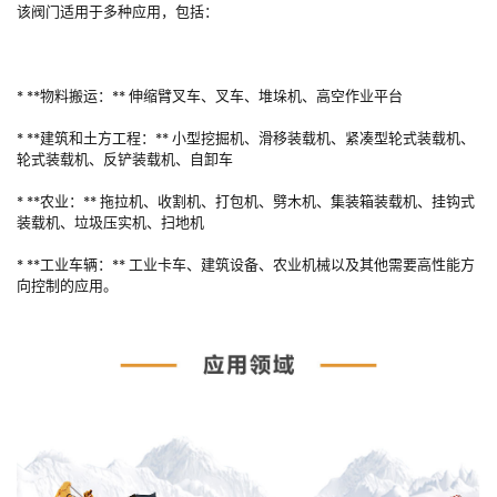
该阀门适用于多种应用，包括：
* **物料搬运：** 伸缩臂叉车、叉车、堆垛机、高空作业平台
* **建筑和土方工程：** 小型挖掘机、滑移装载机、紧凑型轮式装载机、
轮式装载机、反铲装载机、自卸车
* **农业：** 拖拉机、收割机、打包机、劈木机、集装箱装载机、挂钩式
装载机、垃圾压实机、扫地机
* **工业车辆：** 工业卡车、建筑设备、农业机械以及其他需要高性能方
向控制的应用。