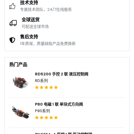
技术支持
专属技术团队，24/7在线服务
全球送货
可配送全球市场
售后支持
1年质保，质量缺陷产品免费换新
热门产品
RD5200 手控 2 联 液压控制阀
RD系列
P80 电磁 1 联 单块式方向阀
P80系列