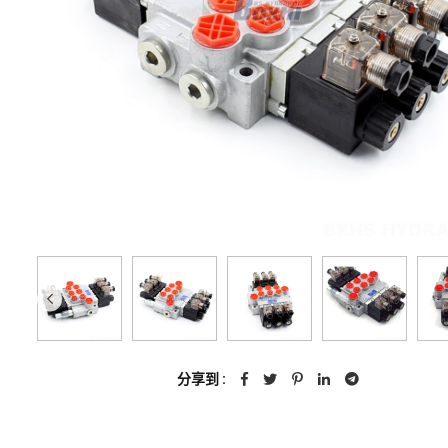
分享到 :