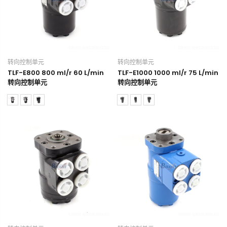
转向控制单元
转向控制单元
TLF-E800 800 ml/r 60 L/min
TLF-E1000 1000 ml/r 75 L/min
转向控制单元
转向控制单元