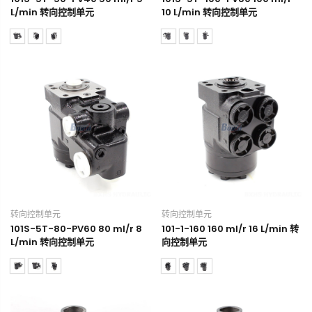
L/min 转向控制单元
10 L/min 转向控制单元
转向控制单元
转向控制单元
101S-5T-80-PV60 80 ml/r 8
101-1-160 160 ml/r 16 L/min 转
L/min 转向控制单元
向控制单元