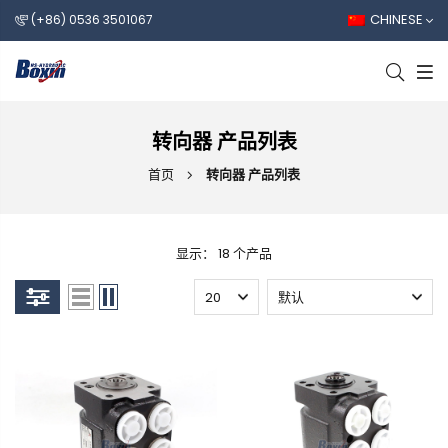
CHINESE
(+86) 0536 3501067
转向器 产品列表
首页
转向器 产品列表
显示： 18 个产品