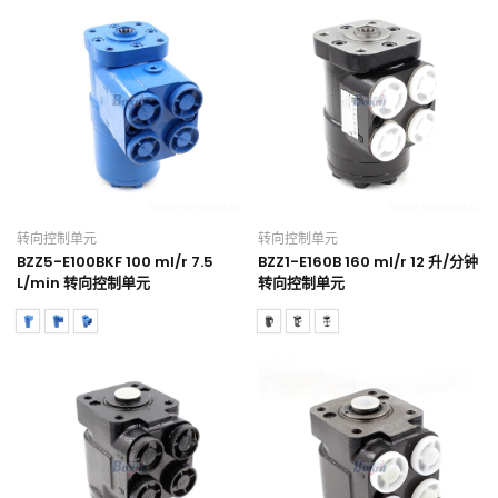
转向控制单元
转向控制单元
BZZ5-E100BKF 100 ml/r 7.5
BZZ1-E160B 160 ml/r 12 升/分钟
L/min 转向控制单元
转向控制单元