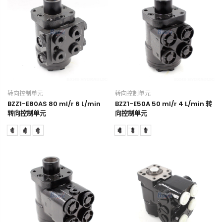
转向控制单元
转向控制单元
BZZ1-E80AS 80 ml/r 6 L/min
BZZ1-E50A 50 ml/r 4 L/min 转
转向控制单元
向控制单元