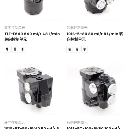
转向控制单元
转向控制单元
TLF-E640 640 ml/r 48 L/min
101S-5-80 80 ml/r 8 L/min 转
转向控制单元
向控制单元
转向控制单元
转向控制单元
101S-5T-50-PV40 50 ml/r 5
101S-5T-100-PV80 100 ml/r