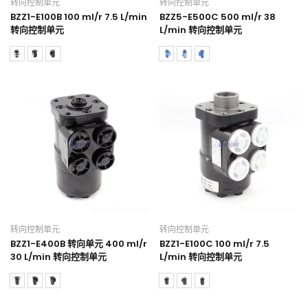
转向控制单元
转向控制单元
BZZ1-E100B 100 ml/r 7.5 L/min
BZZ5-E500C 500 ml/r 38
转向控制单元
L/min 转向控制单元
转向控制单元
转向控制单元
BZZ1-E400B 转向单元 400 ml/r
BZZ1-E100C 100 ml/r 7.5
30 L/min 转向控制单元
L/min 转向控制单元