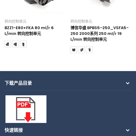
转向控制单元
转向控制单元
BZZ1-E80+FKA 80 ml/r 6
博信华盛 BPBS5-250_VSFA5-
L/min 转向控制单元
250 2000系列 250 ml/r 19
L/min 转向控制单元
下载产品目录
快速链接