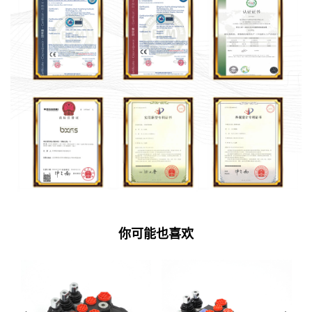
你可能也喜欢