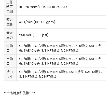
工作
粘度
15 - 75 mm²/s (15 cSt to 75 cSt)
范围
额定
40 L/min (10.5 US gpm)
流量
最大
250 bar (3600 psi)
压力
进油
G3/8接口, G1/2接口, M18×1.5螺纹, M22×1.5螺纹, SAE 8接
口
头, SAE 10接头, 3/8 NPT螺纹, 1/2 NPT螺纹
出油
G3/8接口, G1/2接口, M18×1.5螺纹, M22×1.5螺纹, SAE 8接
口
头, SAE 10接头, 3/8 NPT螺纹, 1/2 NPT螺纹
接口
G3/8接口, G1/2接口, M18×1.5螺纹, SAE 8接头, SAE 10接头,
尺寸
3/8 NPT螺纹, 1/2 NPT螺纹
**产品特点和优势：**