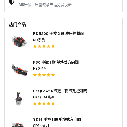
1年质保，质量缺陷产品免费换新
热门产品
RD5200 手控 2 联 液压控制阀
RD系列
P80 电磁 1 联 单块式方向阀
P80系列
BKQF34-A 气控 1 联 气动控制阀
BKQF34系列
SD14 手控 1 联 单块式方向阀
SD14系列