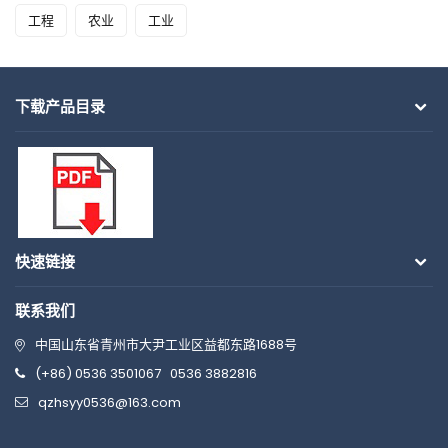
工程
农业
工业
下载产品目录
快速链接
联系我们
中国山东省青州市大尹工业区益都东路1688号
(+86) 0536 3501067
0536 3882816
qzhsyy0536@163.com