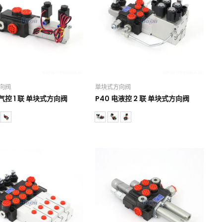
向阀
单块式方向阀
电气控 1 联 单块式方向阀
P40 电液控 2 联 单块式方向阀