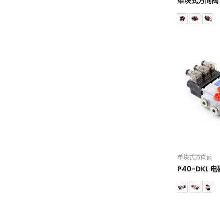
单块式方向阀
单块式方向阀
P40-DKL 