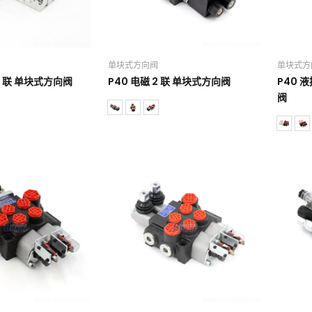
单块式方向阀
单块式方
4 联 单块式方向阀
P40 电磁 2 联 单块式方向阀
P40 
阀