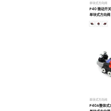
单块式方向阀
P40 微动开关
单块式方向阀
单块式方向阀
P40A整体式