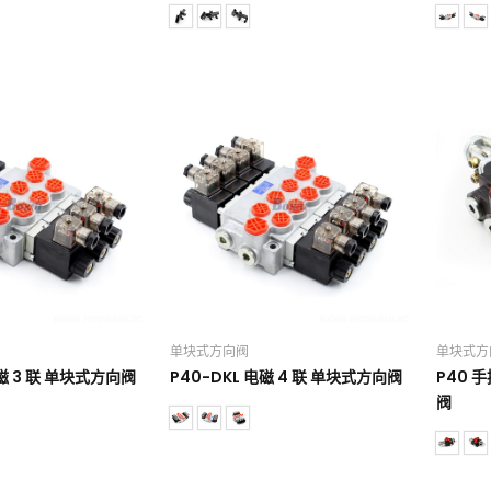
单块式方向阀
单块式方
电磁 3 联 单块式方向阀
P40-DKL 电磁 4 联 单块式方向阀
P40 
阀