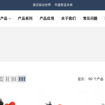
液压驱动世界 华盛智造未来
产品
产品系列
产品应用
关于我们
常见问题
显示： 90 个产品