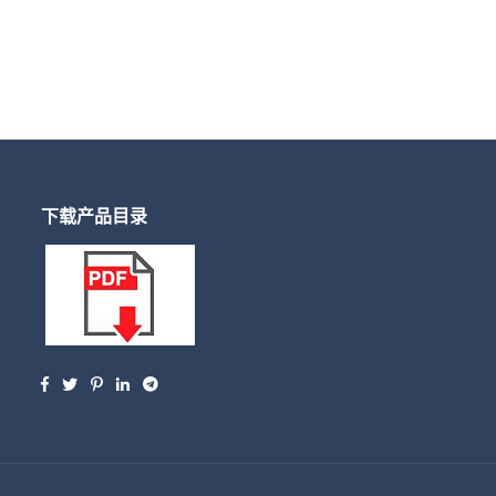
下载产品目录