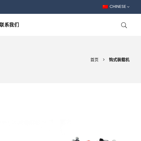
CHINESE
联系我们
首页
钩式装载机