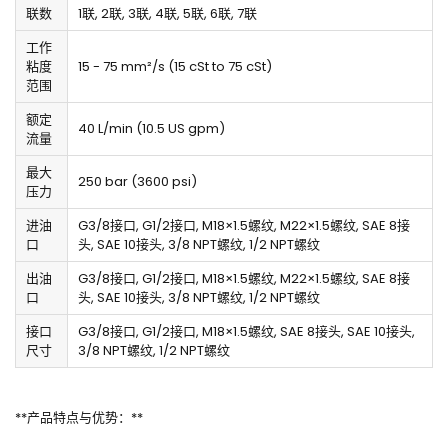
联数
1联, 2联, 3联, 4联, 5联, 6联, 7联
工作
粘度
15 - 75 mm²/s (15 cSt to 75 cSt)
范围
额定
40 L/min (10.5 US gpm)
流量
最大
250 bar (3600 psi)
压力
进油
G3/8接口, G1/2接口, M18×1.5螺纹, M22×1.5螺纹, SAE 8接
口
头, SAE 10接头, 3/8 NPT螺纹, 1/2 NPT螺纹
出油
G3/8接口, G1/2接口, M18×1.5螺纹, M22×1.5螺纹, SAE 8接
口
头, SAE 10接头, 3/8 NPT螺纹, 1/2 NPT螺纹
接口
G3/8接口, G1/2接口, M18×1.5螺纹, SAE 8接头, SAE 10接头,
尺寸
3/8 NPT螺纹, 1/2 NPT螺纹
**产品特点与优势：**