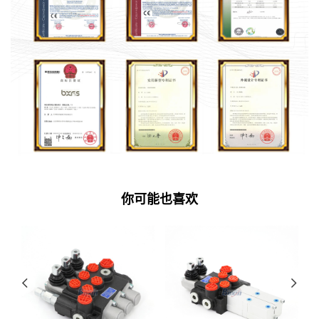
你可能也喜欢