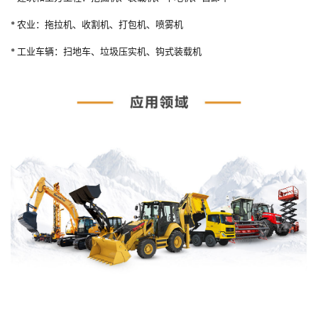
* 农业：拖拉机、收割机、打包机、喷雾机
* 工业车辆：扫地车、垃圾压实机、钩式装载机