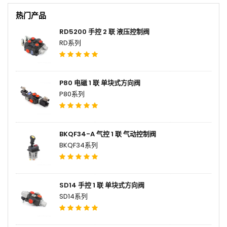
热门产品
RD5200 手控 2 联 液压控制阀
RD系列
P80 电磁 1 联 单块式方向阀
P80系列
BKQF34-A 气控 1 联 气动控制阀
BKQF34系列
SD14 手控 1 联 单块式方向阀
SD14系列