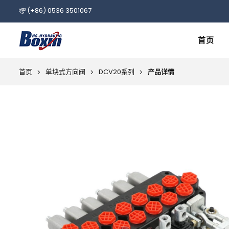
(+86) 0536 3501067
首页
首页
单块式方向阀
DCV20系列
产品详情