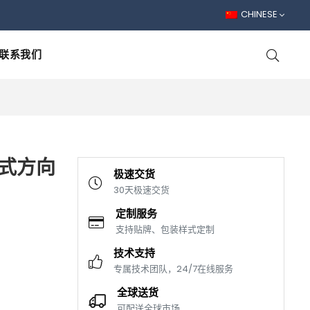
CHINESE
联系我们
块式方向
极速交货
30天极速交货
定制服务
支持贴牌、包装样式定制
技术支持
专属技术团队，24/7在线服务
全球送货
可配送全球市场