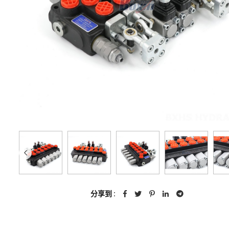
分享到 :