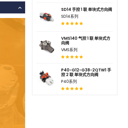
SD14 手控 1 联 单块式方向阀
SD14系列
VMS140 气控 1 联 单块式方
向阀
VMS系列
P40-G12-G38-2QTW1 手
控 2 联 单块式方向阀
P40系列